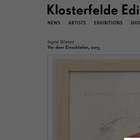
NEWS
ARTISTS
EXHIBITIONS
SHO
Ingrid Wiener
Vor dem Einschlafen, 2013