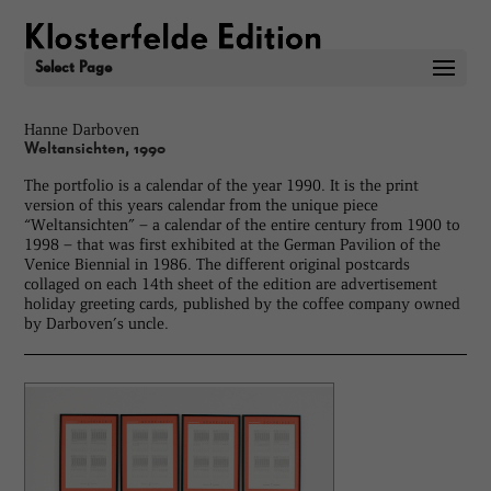
Select Page
Hanne Darboven
Weltansichten, 1990
The portfolio is a calendar of the year 1990. It is the print
version of this years calendar from the unique piece
“Weltansichten” – a calendar of the entire century from 1900 to
1998 – that was first exhibited at the German Pavilion of the
Venice Biennial in 1986. The different original postcards
collaged on each 14th sheet of the edition are advertisement
holiday greeting cards, published by the coffee company owned
by Darboven’s uncle.