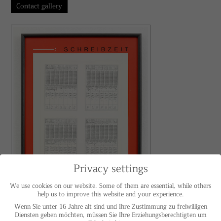
Contact gallery
Privacy settings
We use cookies on our website. Some of them are essential, while others
help us to improve this website and your experience.
Wenn Sie unter 16 Jahre alt sind und Ihre Zustimmung zu freiwilligen
Diensten geben möchten, müssen Sie Ihre Erziehungsberechtigten um