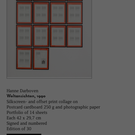
Hanne Darboven
Weltansichten, 1990
Silkscreen- and offset print collage on
Postcard cardboard 250 g and photographic paper
Portfolio of 14 sheets
Each 42 x 29,7 cm
Signed and numbered
Edition of 30