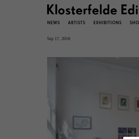
NEWS
ARTISTS
EXHIBITIONS
SHO
Sep 17, 2018