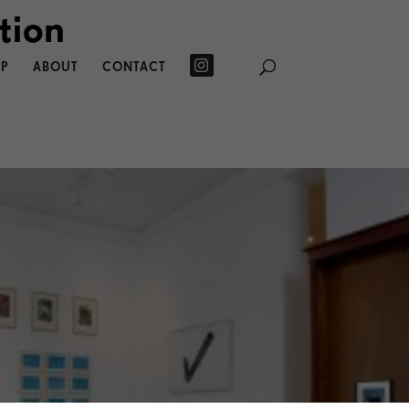
P
ABOUT
CONTACT