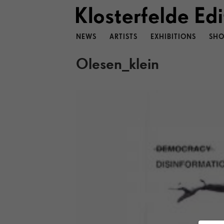
NEWS
ARTISTS
EXHIBITIONS
SHO
Olesen_klein