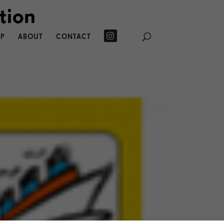
P
ABOUT
CONTACT