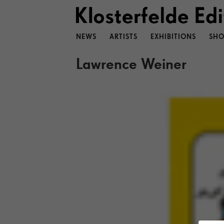
NEWS
ARTISTS
EXHIBITIONS
SHO
Lawrence Weiner