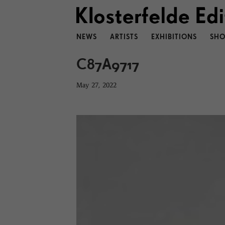
NEWS
ARTISTS
EXHIBITIONS
SHO
C87A9717
May 27, 2022