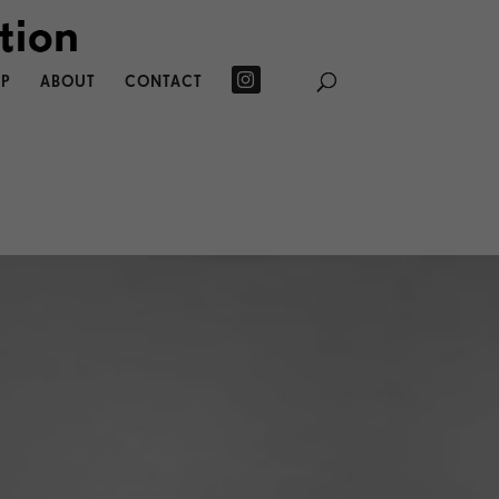
P
ABOUT
CONTACT