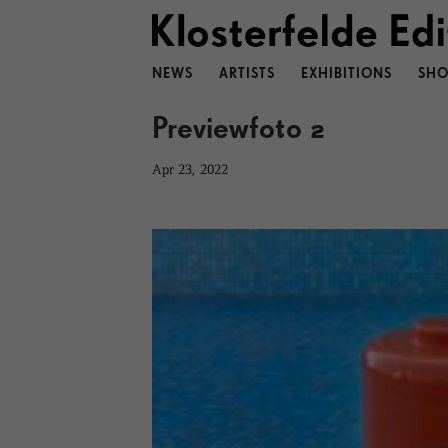
NEWS
ARTISTS
EXHIBITIONS
SHO
Previewfoto 2
Apr 23, 2022