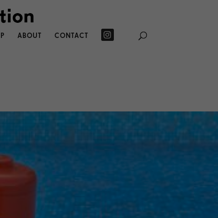
P
ABOUT
CONTACT