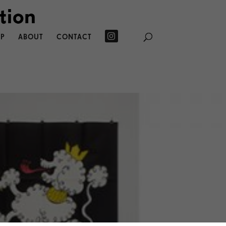
P
ABOUT
CONTACT