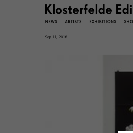
NEWS
ARTISTS
EXHIBITIONS
SHO
Sep 11, 2018