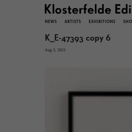
NEWS
ARTISTS
EXHIBITIONS
SHO
K_E-47393 copy 6
Aug 5, 2021