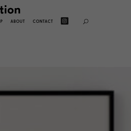
P
ABOUT
CONTACT