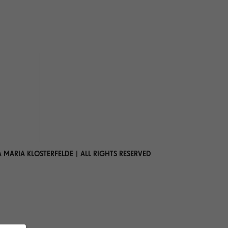
 MARIA KLOSTERFELDE | ALL RIGHTS RESERVED