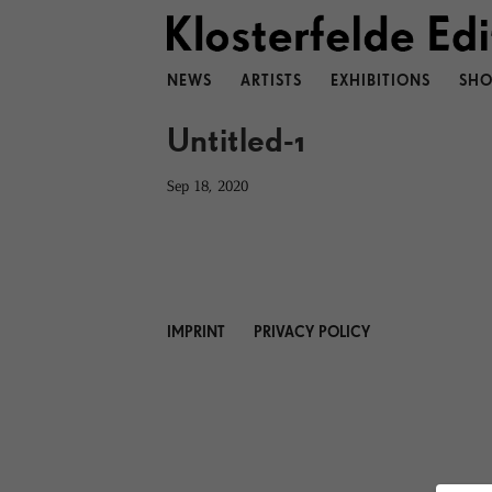
NEWS
ARTISTS
EXHIBITIONS
SHO
Untitled-1
Sep 18, 2020
IMPRINT
PRIVACY POLICY