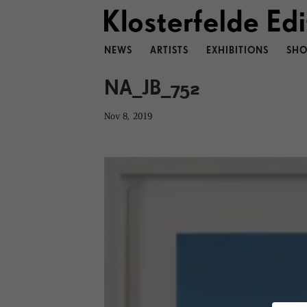
NEWS
ARTISTS
EXHIBITIONS
SHO
NA_JB_752
Nov 8, 2019