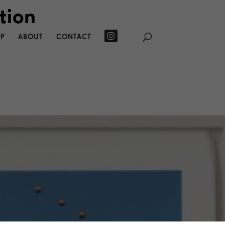
P
ABOUT
CONTACT