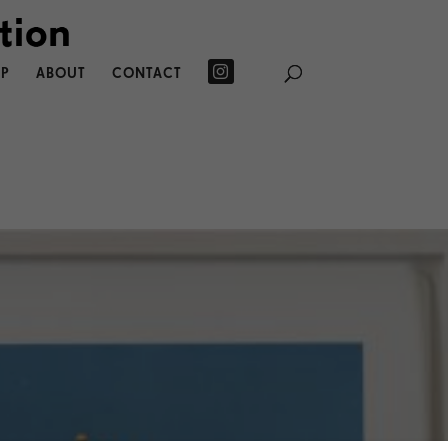
P
ABOUT
CONTACT