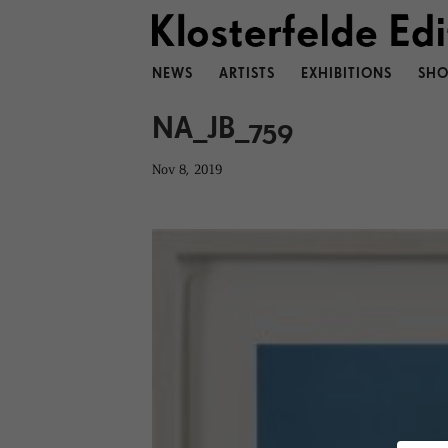
NEWS
ARTISTS
EXHIBITIONS
SHO
NA_JB_759
Nov 8, 2019