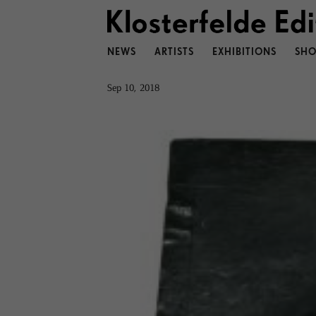
NEWS
ARTISTS
EXHIBITIONS
SHO
Sep 10, 2018