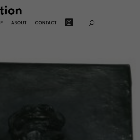
P
ABOUT
CONTACT