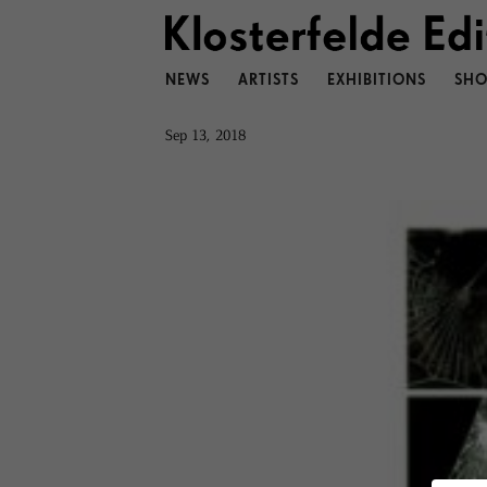
NEWS
ARTISTS
EXHIBITIONS
SHO
Sep 13, 2018