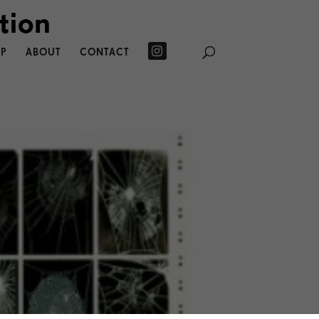
P
ABOUT
CONTACT