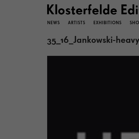
NEWS
ARTISTS
EXHIBITIONS
SHO
35_16_Jankowski-heavy-